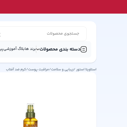
دسته بندی محصولات
برند ها
بلاگ آموزشی
پی
استاویتا استور /
زیبایی و سلامت
/
مراقبت پوست
/
کرم ضد آفتاب