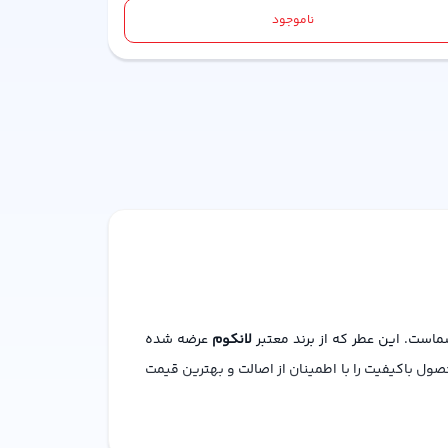
ناموجود
لانکوم
عرضه شده
صول باکیفیت را با اطمینان از اصالت و بهترین قیمت