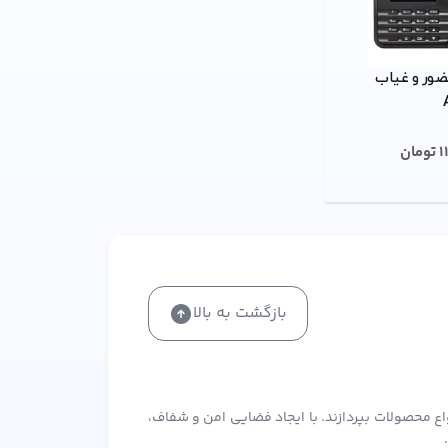
ضور و غیاب
1
تومان
بازگشت به بالا
اع محصولات بپردازند. با ایجاد فضایی امن و شفاف،