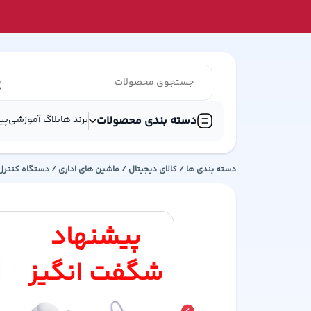
دسته بندی محصولات
برند ها
بلاگ آموزشی
پی
دسته بندی ها /
کالای دیجیتال
/
ماشین های اداری
/
دستگاه کنترل 
پیشنهاد
شگفت انگیز