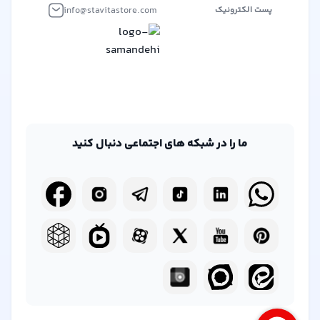
info@stavitastore.com
پست الکترونیک
ما را در شبکه های اجتماعی دنبال کنید