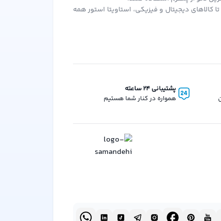
ا کالاهای دیجیتال و فیزیکی، استاویتا استور همه
آن بهره‌مند شوند.
ر سفارش‌های بعدی از آن استفاده کنید.
د برای همه فروشندگان و خریداران ایجاد کند. این
پشتیبانی 24 ساعته
ن
همواره در کنار شما هستیم