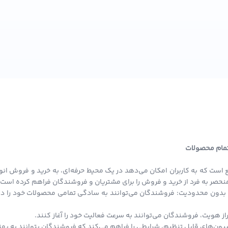
 تمام محصولات
 است که به کاربران امکان می‌دهد در یک محیط حرفه‌ای، به خرید و فروش انو
ی منحصر به فرد از خرید و فروش را برای مشتریان و فروشندگان فراهم کرده است.
بدون محدودیت: فروشندگان می‌توانند به سادگی تمامی محصولات خود را در ا
از هویت، فروشندگان می‌توانند به سرعت فعالیت خود را آغاز کنند.
ون‌های قابل تنظیم، شرایطی را فراهم می‌کند که فروشندگان بتوانند به بهتری