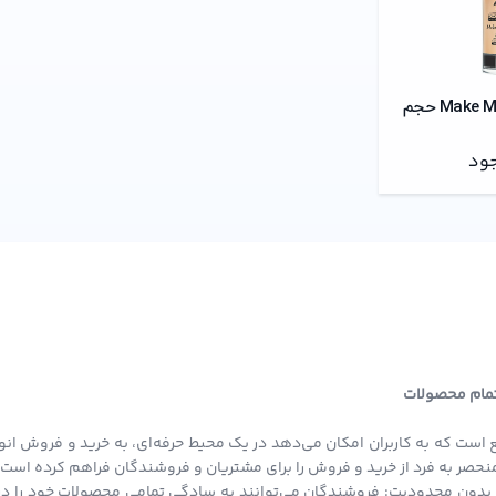
کرم پودر Make Me Matt حجم
جود
 تمام محصولات
 است که به کاربران امکان می‌دهد در یک محیط حرفه‌ای، به خرید و فروش انو
ی منحصر به فرد از خرید و فروش را برای مشتریان و فروشندگان فراهم کرده است.
بدون محدودیت: فروشندگان می‌توانند به سادگی تمامی محصولات خود را در ا