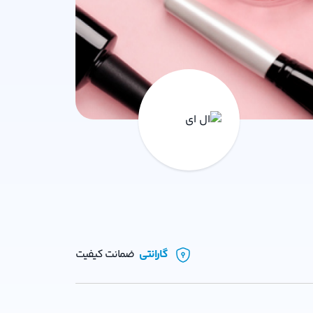
گارانتی
ضمانت کیفیت