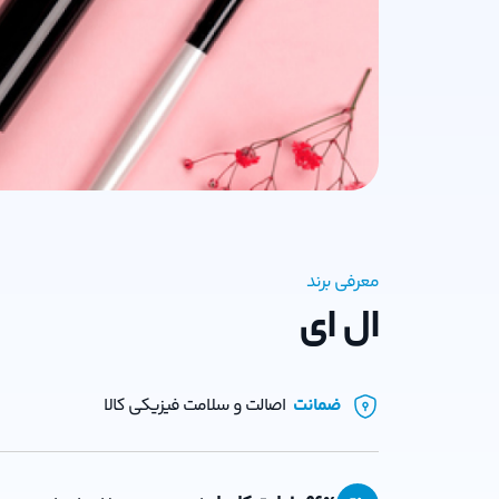
معرفی برند
ال ای
ضمانت
اصالت و سلامت فیزیکی کالا