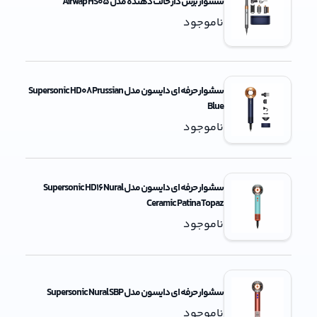
سشوار برس دار حالت دهنده مدل Airwap HS05
ناموجود
سشوار حرفه ای دایسون مدل Supersonic HD08 Prussian
Blue
ناموجود
سشوار حرفه ای دایسون مدل Supersonic HD16 Nural
Ceramic Patina Topaz
ناموجود
سشوار حرفه ای دایسون مدل Supersonic Nural SBP
ناموجود