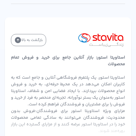
بازگشت به بالا
استاویتا استور: بازار آنلاین جامع برای خرید و فروش تمام
محصولات
استاویتا استور، یک پلتفرم فروشگاهی آنلاین و جامع است که به
کاربران امکان می‌دهد در یک محیط حرفه‌ای، به خرید و فروش
انواع محصولات بپردازند. با ایجاد فضایی امن و شفاف، استاویتا
استور به‌عنوان یک بستر نوآورانه، تجربه‌ای منحصر به فرد از خرید و
فروش را برای مشتریان و فروشندگان فراهم کرده است.
مزایای ویژه استاویتا استور برای فروشندگان:فروش بدون
محدودیت: فروشندگان می‌توانند به سادگی تمامی محصولات
خود را در استاویتا استور عرضه کنند و از مزایای گسترده این بازار
بهره‌مند شوند.