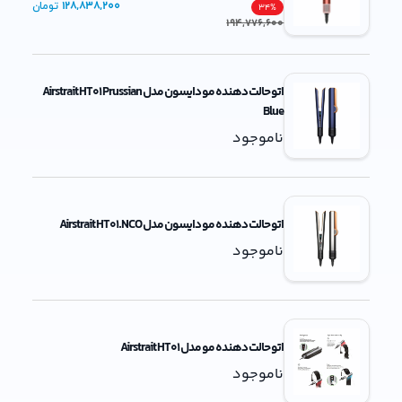
128,838,200
تومان
34
%
194,776,600
اتو حالت دهنده مو دایسون مدل Airstrait HT01 Prussian
Blue
ناموجود
اتو حالت دهنده مو دایسون مدل Airstrait HT01.NCO
ناموجود
اتو حالت دهنده مو مدل Airstrait HT01
ناموجود