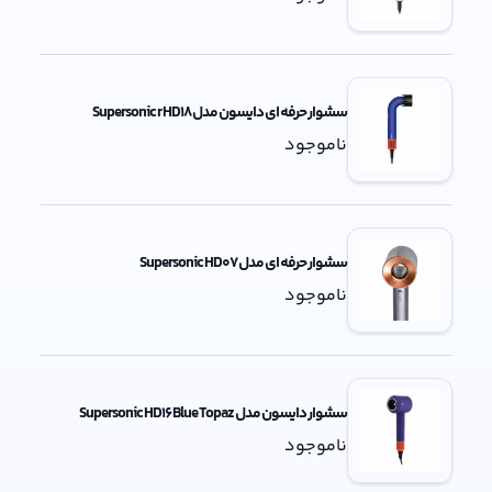
سشوار حرفه ای دایسون مدل Supersonic r HD18
ناموجود
سشوار حرفه ای مدل Supersonic HD07
ناموجود
سشوار دایسون مدل Supersonic HD16 Blue Topaz
ناموجود