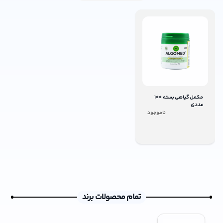
مکمل گیاهی بسته 100
عددی
ناموجود
تمام محصولات برند