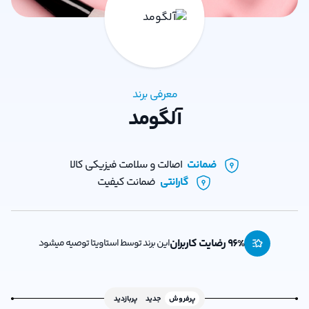
معرفی برند
آلگومد
ضمانت
اصالت و سلامت فیزیکی کالا
گارانتی
ضمانت کیفیت
% رضایت کاربران
96
این برند توسط استاویتا توصیه میشود
پرفروش
جدید
پربازدید