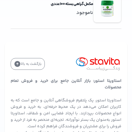
مکمل گیاهی بسته 100 عددی
ناموجود
بازگشت به بالا
استاویتا استور: بازار آنلاین جامع برای خرید و فروش تمام
محصولات
استاویتا استور، یک پلتفرم فروشگاهی آنلاین و جامع است که به
کاربران امکان می‌دهد در یک محیط حرفه‌ای، به خرید و فروش
انواع محصولات بپردازند. با ایجاد فضایی امن و شفاف، استاویتا
استور به‌عنوان یک بستر نوآورانه، تجربه‌ای منحصر به فرد از خرید و
فروش را برای مشتریان و فروشندگان فراهم کرده است.