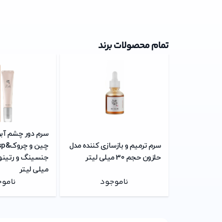
تمام محصولات برند
سرم دور چشم آب
سرم ترمیم و بازسازی کننده مدل
حلزون حجم 30 میلی لیتر
میلی لیتر
ناموجود
نامو