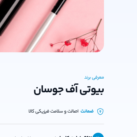
معرفی برند
بیوتی آف جوسان
ضمانت
اصالت و سلامت فیزیکی کالا