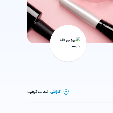
گارانتی
ضمانت کیفیت