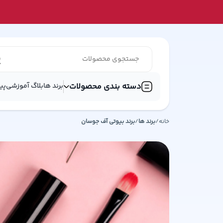
دسته بندی محصولات
برند ها
بلاگ آموزشی
پی
خانه
/
برند ها
/
برند
بیوتی آف جوسان