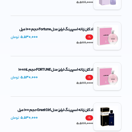
5,578,000
ادکلن زنانه اسپرینگ لیلیز مدل Fortune حجم 100 میل
5,530,000
تومان
1
%
5,578,000
ادکلن زنانه اسپرینگ لیلیز مدل FORTUNE حجم 100mL
5,530,000
تومان
1
%
5,578,000
ادکلن زنانه اسپرینگ لیلیز مدل Great Girl حجم 100 میل
5,530,000
تومان
1
%
5,578,000