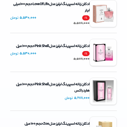
ادکلن زنانه اسپرینگ لیلیز مدل Love Of Life حجم 100میلی
لیتر
5,530,000
تومان
1
%
5,578,000
ادکلن زنانه اسپرینگ لیلیز مدل Pink Shell حجم 100 میل
5,530,000
تومان
1
%
5,578,000
ادکلن زنانه اسپرینگ لیلیز مدل Pink Shell حجم 100 میل
هاردباکس
5,678,000
تومان
ادکلن زنانه اسپرینگ لیلیز مدل Zoe حجم 100 میل