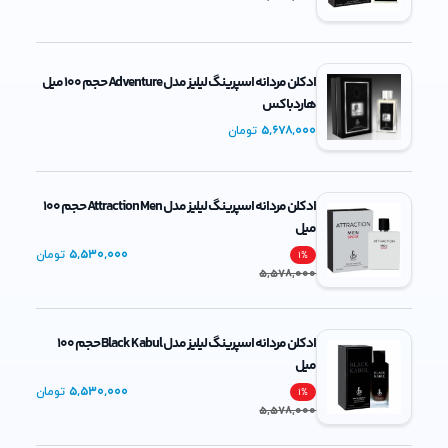
ادکلن مردانه اسپرینگ لیلیز مدل Adventure حجم 100 میل
هاردباکس
5,678,000
تومان
ادکلن مردانه اسپرینگ لیلیز مدل Attraction Men حجم 100
میل
5,530,000
تومان
1
%
5,578,000
ادکلن مردانه اسپرینگ لیلیز مدل Black Kabul حجم 100
میل
5,530,000
تومان
1
%
5,578,000