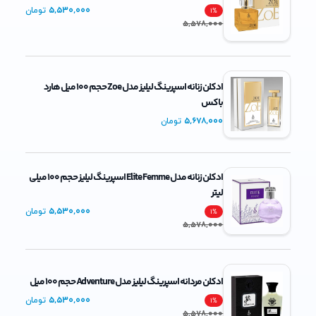
5,530,000
تومان
1
%
5,578,000
ادکلن زنانه اسپرینگ لیلیز مدل Zoe حجم 100 میل هارد
باکس
5,678,000
تومان
ادکلن زنانه مدل Elite Femme اسپرینگ لیلیز حجم 100 میلی
لیتر
5,530,000
تومان
1
%
5,578,000
ادکلن مردانه اسپرینگ لیلیز مدل Adventure حجم 100 میل
5,530,000
تومان
1
%
5,578,000