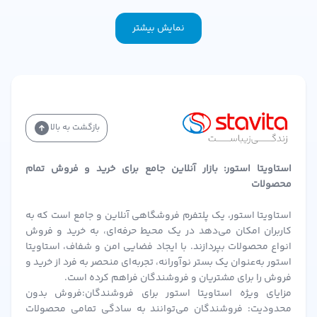
نمایش بیشتر
بازگشت به بالا
استاویتا استور: بازار آنلاین جامع برای خرید و فروش تمام
محصولات
استاویتا استور، یک پلتفرم فروشگاهی آنلاین و جامع است که به
کاربران امکان می‌دهد در یک محیط حرفه‌ای، به خرید و فروش
انواع محصولات بپردازند. با ایجاد فضایی امن و شفاف، استاویتا
استور به‌عنوان یک بستر نوآورانه، تجربه‌ای منحصر به فرد از خرید و
فروش را برای مشتریان و فروشندگان فراهم کرده است.
مزایای ویژه استاویتا استور برای فروشندگان:فروش بدون
محدودیت: فروشندگان می‌توانند به سادگی تمامی محصولات