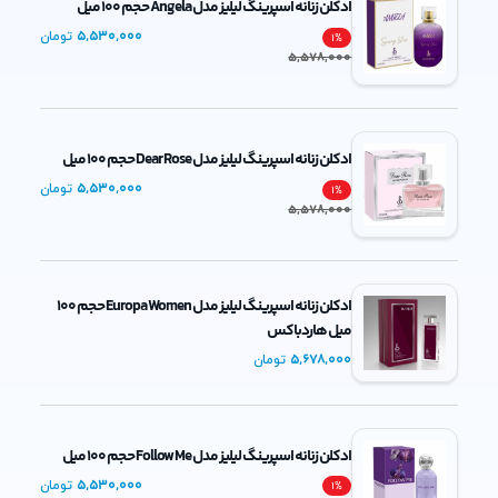
ادکلن زنانه اسپرینگ لیلیز مدل Angela حجم 100 میل
5,530,000
تومان
1
%
5,578,000
ادکلن زنانه اسپرینگ لیلیز مدل Dear Rose حجم 100 میل
5,530,000
تومان
1
%
5,578,000
ادکلن زنانه اسپرینگ لیلیز مدل Europa Women حجم 100
میل هاردباکس
5,678,000
تومان
ادکلن زنانه اسپرینگ لیلیز مدل Follow Me حجم 100 میل
5,530,000
تومان
1
%