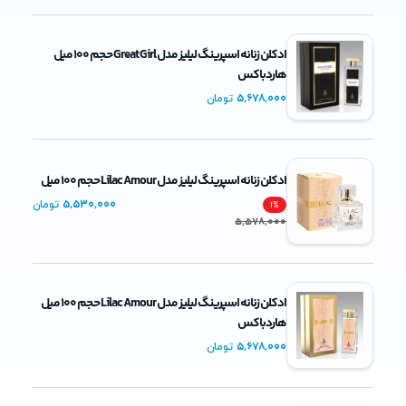
ادکلن زنانه اسپرینگ لیلیز مدل Great Girl حجم 100 میل
هاردباکس
5,678,000
تومان
ادکلن زنانه اسپرینگ لیلیز مدل Lilac Amour حجم 100 میل
5,530,000
تومان
1
%
5,578,000
ادکلن زنانه اسپرینگ لیلیز مدل Lilac Amour حجم 100 میل
هاردباکس
5,678,000
تومان