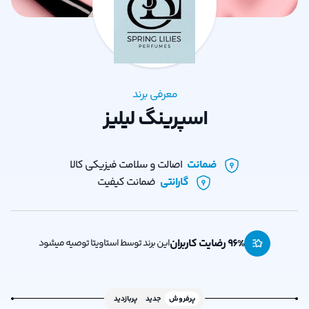
معرفی برند
اسپرینگ لیلیز
ضمانت
اصالت و سلامت فیزیکی کالا
گارانتی
ضمانت کیفیت
% رضایت کاربران
96
این برند توسط استاویتا توصیه میشود
پرفروش
جدید
پربازدید