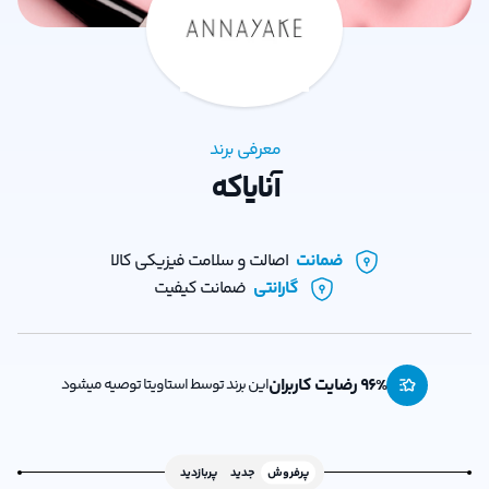
معرفی برند
آنایاکه
ضمانت
اصالت و سلامت فیزیکی کالا
گارانتی
ضمانت کیفیت
% رضایت کاربران
96
این برند توسط استاویتا توصیه میشود
پرفروش
جدید
پربازدید