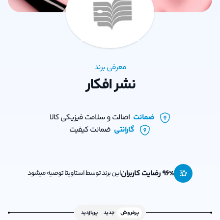
معرفی برند
نشر افکار
ضمانت
اصالت و سلامت فیزیکی کالا
گارانتی
ضمانت کیفیت
% رضایت کاربران
96
این برند توسط استاویتا توصیه میشود
پرفروش
جدید
پربازدید