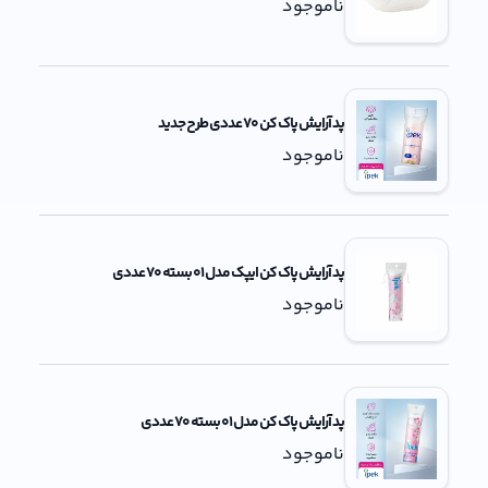
ناموجود
پد آرایش پاک کن 70 عددی طرح جدید
ناموجود
پد آرایش پاک کن ایپک مدل 01 بسته 70 عددی
ناموجود
پد آرایش پاک کن مدل 01 بسته 70 عددی
ناموجود