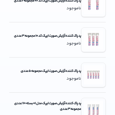
پد پاک کننده آرایش صورت ایپک کد 02 مجموعه 2 عددی
ناموجود
پد پاک کننده آرایش صورت ایپک کد 10 مجموعه 3 عددی
ناموجود
پد پاک کننده آرایش صورت ایپک مجموعه 5 عددی
ناموجود
پد پاک کننده آرایش صورت ایپک مدل 01 بسته 70 عددی
مجموعه 3 عددی