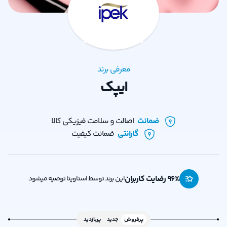
معرفی برند
ایپک
ضمانت
اصالت و سلامت فیزیکی کالا
گارانتی
ضمانت کیفیت
% رضایت کاربران
96
این برند توسط استاویتا توصیه میشود
پرفروش
جدید
پربازدید