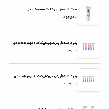
پد پاک کننده آرایش ارگانیک بسته 80 عددی
ناموجود
پد پاک کننده آرایش صورت ایپک کد 01 مجموعه 5 عددی
ناموجود
پد پاک کننده آرایش صورت ایپک کد 01 مجموعه 6 عددی
ناموجود