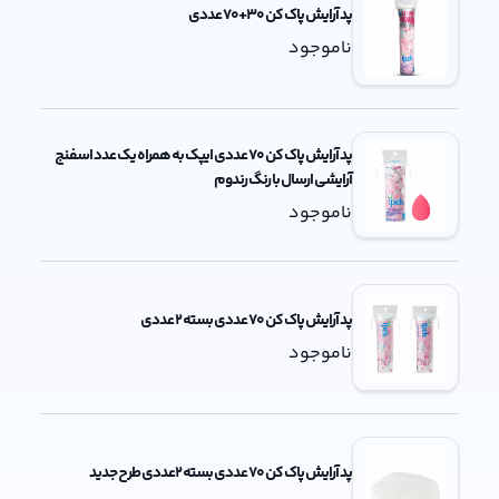
پد آرایش پاک کن 30+70 عددی
ناموجود
پد آرایش پاک کن 70 عددی ایپک به همراه یک عدد اسفنج
آرایشی ارسال با رنگ رندوم
ناموجود
پد آرایش پاک کن 70 عددی بسته 2 عددی
ناموجود
پد آرایش پاک کن 70 عددی بسته 2عددی طرح جدید