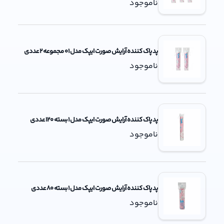
ناموجود
پد پاک کننده آرایش صورت ایپک مدل 01 مجموعه 2 عددی
ناموجود
پد پاک کننده آرایش صورت ایپک مدل 1 بسته 120 عددی
ناموجود
پد پاک کننده آرایش صورت ایپک مدل 1 بسته 80 عددی
ناموجود