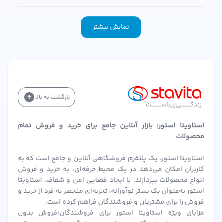
نمایش بیشتر
بازگشت به بالا
استاویتا استور: بازار آنلاین جامع برای خرید و فروش تمام
محصولات
استاویتا استور، یک پلتفرم فروشگاهی آنلاین و جامع است که به
کاربران امکان می‌دهد در یک محیط حرفه‌ای، به خرید و فروش
انواع محصولات بپردازند. با ایجاد فضایی امن و شفاف، استاویتا
استور به‌عنوان یک بستر نوآورانه، تجربه‌ای منحصر به فرد از خرید و
فروش را برای مشتریان و فروشندگان فراهم کرده است.
مزایای ویژه استاویتا استور برای فروشندگان:فروش بدون