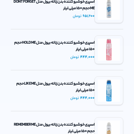
اسپری خوشبو کننده بدن زنانه بیول مدل DONT FORGET
ME حجم 150 میلی لیتر
651,200
تومان
اسپری خوشبو کننده بدن زنانه بیول مدل HOLD ME حجم
150 میلی لیتر
444,000
تومان
اسپری خوشبو کننده بدن زنانه بیول مدل LIKE ME حجم
150 میلی لیتر
444,000
تومان
اسپری خوشبو کننده بدن زنانه بیول مدل REMEMBER ME
حجم 150 میلی لیتر