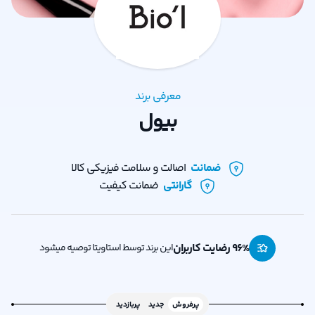
معرفی برند
بیول
ضمانت
اصالت و سلامت فیزیکی کالا
گارانتی
ضمانت کیفیت
% رضایت کاربران
96
این برند توسط استاویتا توصیه میشود
پرفروش
جدید
پربازدید