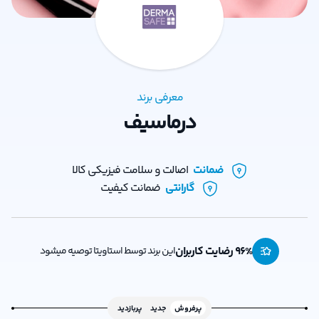
معرفی برند
درماسیف
ضمانت
اصالت و سلامت فیزیکی کالا
گارانتی
ضمانت کیفیت
% رضایت کاربران
96
این برند توسط استاویتا توصیه میشود
پرفروش
جدید
پربازدید