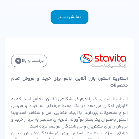
نمایش بیشتر
بازگشت به بالا
استاویتا استور: بازار آنلاین جامع برای خرید و فروش تمام
محصولات
استاویتا استور، یک پلتفرم فروشگاهی آنلاین و جامع است که به
کاربران امکان می‌دهد در یک محیط حرفه‌ای، به خرید و فروش
انواع محصولات بپردازند. با ایجاد فضایی امن و شفاف، استاویتا
استور به‌عنوان یک بستر نوآورانه، تجربه‌ای منحصر به فرد از خرید و
فروش را برای مشتریان و فروشندگان فراهم کرده است.
مزایای ویژه استاویتا استور برای فروشندگان:فروش بدون