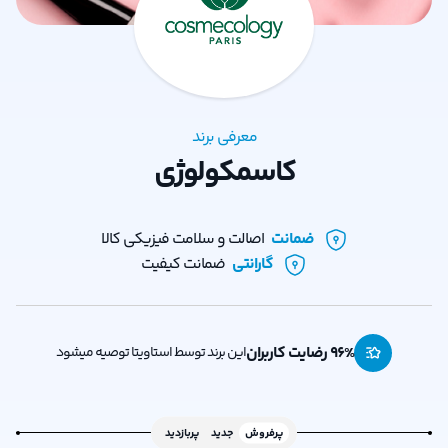
معرفی برند
کاسمکولوژی
ضمانت
اصالت و سلامت فیزیکی کالا
گارانتی
ضمانت کیفیت
% رضایت کاربران
96
این برند توسط استاویتا توصیه میشود
پرفروش
جدید
پربازدید