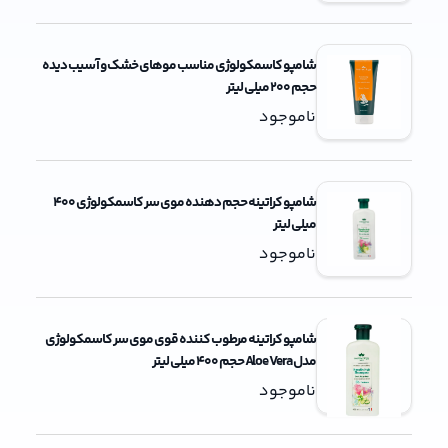
شامپو کاسمکولوژی مناسب موهای خشک و آسیب دیده
حجم 200 میلی لیتر
ناموجود
شامپو کراتینه حجم دهنده موی سر کاسمکولوژی 400
میلی لیتر
ناموجود
شامپو کراتینه مرطوب کننده قوی موی سر کاسمکولوژی
مدل Aloe Vera حجم 400 میلی لیتر
ناموجود