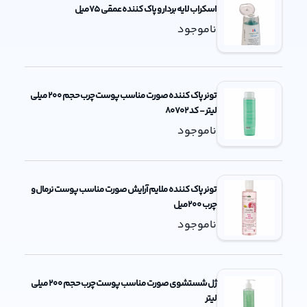
اسکراب لایه بردار و پاک کننده عمقی 75میل
ناموجود
تونر پاک کننده صورت مناسب پوست چرب حجم 200 میلی
لیتر - کد 80702
ناموجود
تونر پاک کننده ملایم آرایش صورت مناسب پوست نرمال و
چرب 200میل
ناموجود
ژل شستشوی صورت مناسب پوست چرب حجم 200 میلی
لیتر