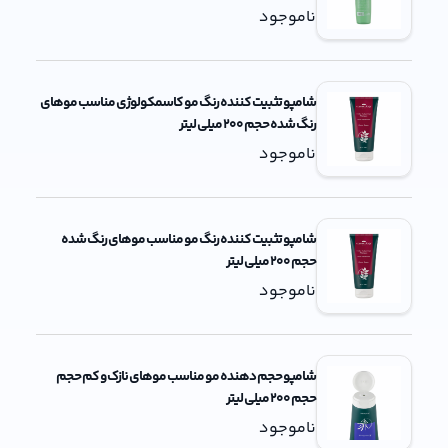
ناموجود
شامپو تثبیت کننده رنگ مو کاسمکولوژی مناسب موهای
رنگ شده حجم 200 میلی لیتر
ناموجود
شامپو تثبیت کننده رنگ مو مناسب موهای رنگ شده
حجم 200 میلی لیتر
ناموجود
شامپو حجم دهنده مو مناسب موهای نازک و کم حجم
حجم 200 میلی لیتر
ناموجود