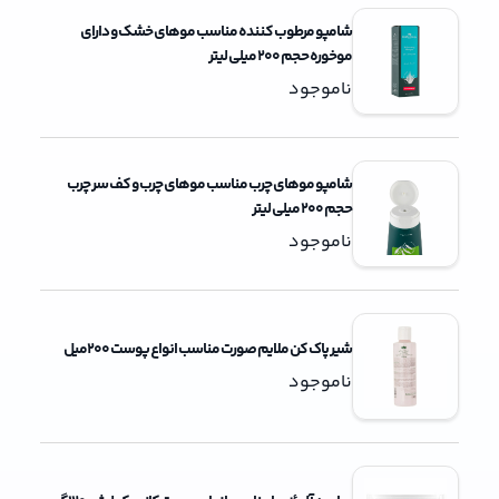
شامپو مرطوب کننده مناسب موهای خشک و دارای
موخوره حجم 200 میلی لیتر
ناموجود
شامپو موهای چرب مناسب موهای چرب و کف سر چرب
حجم 200 میلی لیتر
ناموجود
شیر پاک کن ملایم صورت مناسب انواع پوست 200میل
ناموجود