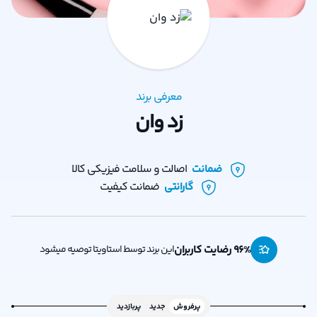
معرفی برند
زد وان
ضمانت
اصالت و سلامت فیزیکی کالا
گارانتی
ضمانت کیفیت
% رضایت کاربران
96
این برند توسط استاویتا توصیه میشود
پرفروش
جدید
پربازدید