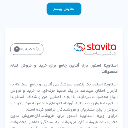
نمایش بیشتر
بازگشت به بالا
استاویتا استور: بازار آنلاین جامع برای خرید و فروش تمام
محصولات
استاویتا استور، یک پلتفرم فروشگاهی آنلاین و جامع است که به
کاربران امکان می‌دهد در یک محیط حرفه‌ای، به خرید و فروش
انواع محصولات بپردازند. با ایجاد فضایی امن و شفاف، استاویتا
استور به‌عنوان یک بستر نوآورانه، تجربه‌ای منحصر به فرد از خرید و
فروش را برای مشتریان و فروشندگان فراهم کرده است.
مزایای ویژه استاویتا استور برای فروشندگان:فروش بدون
محدودیت: فروشندگان می‌توانند به سادگی تمامی محصولات