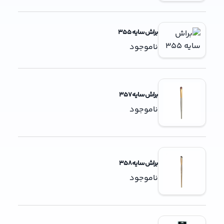
براش سایه 355
ناموجود
براش سایه 357
ناموجود
براش سایه 358
ناموجود