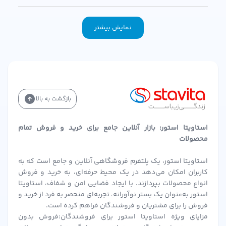
نمایش بیشتر
بازگشت به بالا
استاویتا استور: بازار آنلاین جامع برای خرید و فروش تمام
محصولات
استاویتا استور، یک پلتفرم فروشگاهی آنلاین و جامع است که به
کاربران امکان می‌دهد در یک محیط حرفه‌ای، به خرید و فروش
انواع محصولات بپردازند. با ایجاد فضایی امن و شفاف، استاویتا
استور به‌عنوان یک بستر نوآورانه، تجربه‌ای منحصر به فرد از خرید و
فروش را برای مشتریان و فروشندگان فراهم کرده است.
مزایای ویژه استاویتا استور برای فروشندگان:فروش بدون