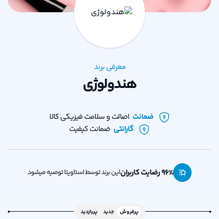
معرفی برند
هندولوژی
ضمانت
اصالت و سلامت فیزیکی کالا
گارانتی
ضمانت کیفیت
% رضایت کاربران
96
این برند توسط استاویتا توصیه میشود
پرفروش
جدید
پربازدید