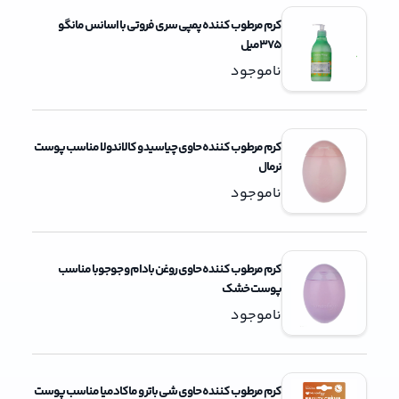
کرم مرطوب کننده پمپی سری فروتی با اسانس مانگو
375میل
ناموجود
کرم مرطوب کننده حاوی چیاسید و کالاندولا مناسب پوست
نرمال
ناموجود
کرم مرطوب کننده حاوی روغن بادام و جوجوبا مناسب
پوست خشک
ناموجود
کرم مرطوب کننده حاوی شی باتر و ماکادمیا مناسب پوست