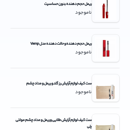
ریمل حجم دهنده بدون حساسیت
ناموجود
ریمل حجم دهنده و حالت دهنده مدل Vamp
ناموجود
ست کیف لوازم آرایش رز گلد و ریمل و مداد چشم
ناموجود
ست کیف لوازم آرایش طلایی وریمل و مداد چشم مولتی
پلی