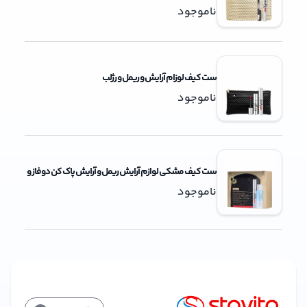
ناموجود
ست کیف لوزام آرایش و ریمل و رژلب
ناموجود
ست کیف مشکی لوازم آرایش ریمل و آرایش پاک کن دوفاز و
ناموجود